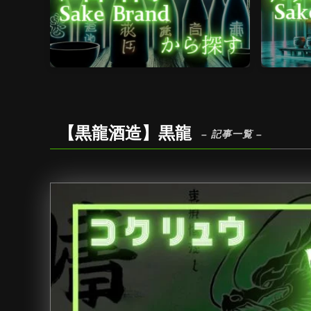
【黒龍酒造】黒龍
– 記事一覧 –