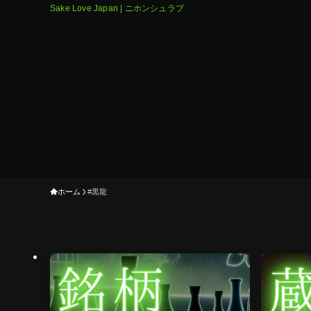
Sake Love Japan | ニホンシュラブ
ホーム
#黒龍