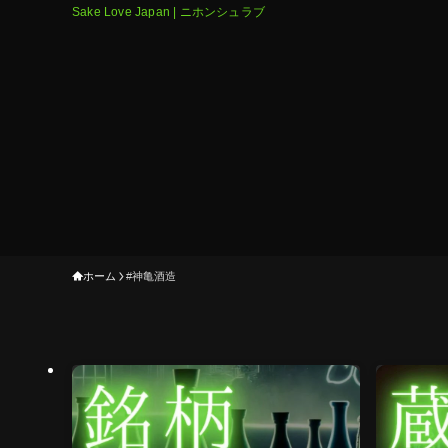
Sake Love Japan | ニホンシュラブ
ホーム
#神亀酒造