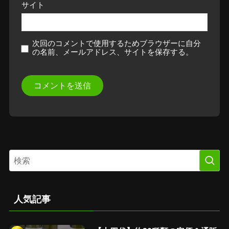
サイト
次回のコメントで使用するためブラウザーに自分
の名前、メールアドレス、サイトを保存する。
人気記事