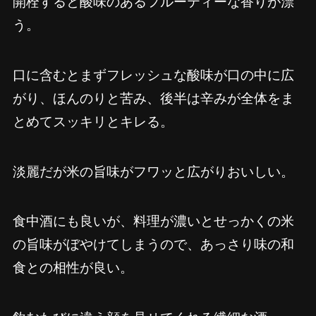
開栓すると酸味のあるフルーティーな香りが漂
う。
口に含むとまずフレッシュな酸味が口の中に広
がり、ほんのりと苦み、後半は辛みが全体をま
とめてスッキリとキレる。
淡麗だが米の旨味がフワッと広がりおいしい。
食中酒にも良いが、料理が濃いとせっかくの米
の旨味がぼやけてしまうので、あっさり味の和
食との相性が良い。