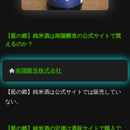
【藍の郷】純米酒は南陽醸造の公式サイトで買
えるのか？
南陽醸造株式会社
【藍の郷】純米酒は公式サイトでは販売してい
ない。
【藍の郷】純米酒の定価は通販サイトで購入で