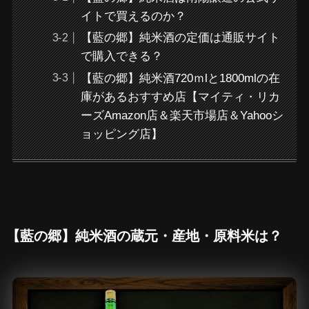
イトで買えるのか？
【藍の郷】純米酒の定価は通販サイト
で購入できる？
【藍の郷】純米酒720ｍlと1800mlの在
庫があるおすすめ店【マイティ・リカ
ーズAmazon店＆楽天市場店＆Yahooシ
ョッピング店】
【藍の郷】純米酒の蔵元・産地・原料米は？