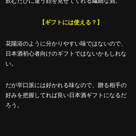
飲むたびに違う顔を見せてくれる繊細な酒。
【ギフトには使える？】
花陽浴のように分かりやすい味ではないので、
日本酒初心者向けのギフトではないかもしれな
い。
だが辛口派には好かれる味なので、贈る相手の
好みを把握してれば良い日本酒ギフトになるだ
ろう。