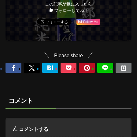
この記事が気に入ったら
フォローしてね！
Follow Me
Please share
コメント
コメントする