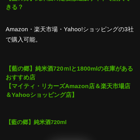
きる？
Amazon・楽天市場・Yahoo!ショッピングの3社
で購入可能。
【藍の郷】純米酒720ｍl
と1800mlの在庫がある
おすすめ店
【マイティ・リカーズAmazon店＆楽天市場店
＆Yahooショッピング店】
【藍の郷】純米酒720ml