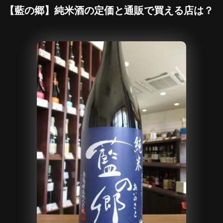
【藍の郷】純米酒の定価と通販で買える店は？