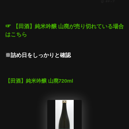
ポチップ
☞
【田酒】純米吟醸 山廃が
売り切れている場合
はこちら
※詰め日をしっかりと確認
【田酒】純米吟醸 山廃720ml