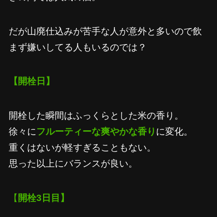
だが山廃仕込みが苦手な人が意外と多いので飲
まず嫌いしてる人もいるのでは？
【開栓日】
開栓した瞬間はふっくらとした米の香り。
徐々に
フルーティーな爽やかな香り
に変化。
重くはないが軽すぎることもない。
思った以上にバランスが良い。
【
開栓3日目】