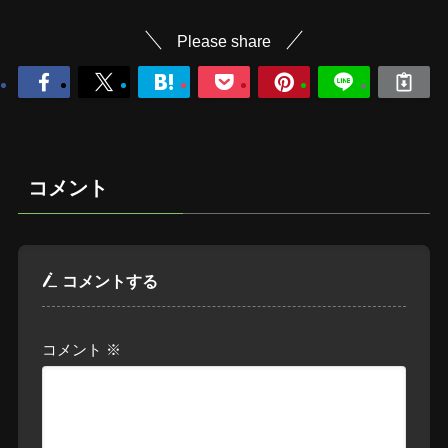
Please share
コメント
コメントする
コメント
※