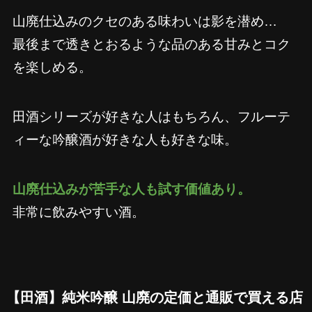
山廃仕込みのクセのある味わいは影を潜め…
最後まで透きとおるような品のある甘みとコク
を楽しめる。
田酒シリーズが好きな人はもちろん、フルーテ
ィーな吟醸酒が好きな人も好きな味。
山廃仕込みが苦手な人も試す価値あり。
非常に飲みやすい酒。
【田酒】純米吟醸 山廃
の定価と通販で買える店