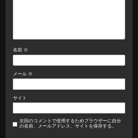
名前
※
メール
※
サイト
次回のコメントで使用するためブラウザーに自分
の名前、メールアドレス、サイトを保存する。