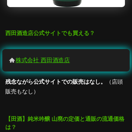
西田酒造店公式サイトでも買える？
株式会社 西田酒造店
残念ながら公式サイトでの販売はなし。
（店頭
販売もなし）
【田酒】純米吟醸 山廃
の定価と通販の流通価格
は？