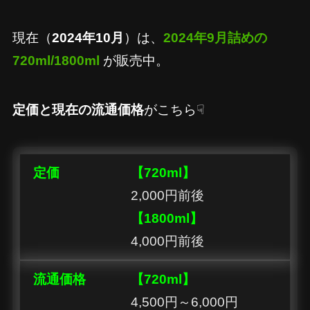
現在（
2024年10月
）は、
2024年9月詰めの
720ml/1800ml
が販売中。
定価と現在の流通価格
がこちら☟
定価
【720ml】
2,000円前後
【1800ml】
4,000円前後
流通価格
【720ml】
4,500円～6,000円