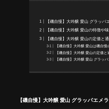
【磯自慢】大吟醸 愛山 グラッ
【磯自慢】大吟醸 愛山の特徴や
【磯自慢】大吟醸 愛山の定価と
【磯自慢】大吟醸 愛山は磯自慢
【磯自慢】大吟醸 愛山の定価と
【磯自慢】大吟醸 愛山 グラッ
【磯自慢】大吟醸 愛山 グラッパエメ