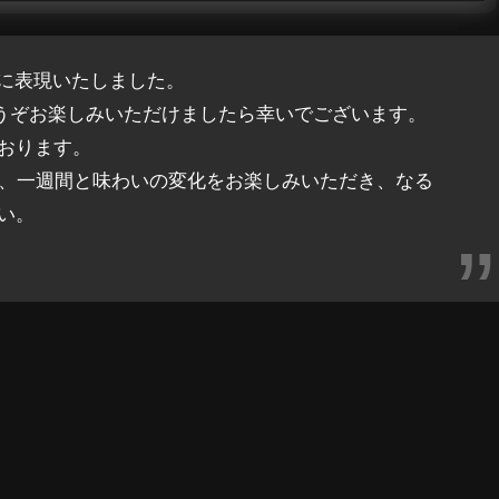
適に表現いたしました。
どうぞお楽しみいただけましたら幸いでございます。
おります。
日、一週間と味わいの変化をお楽しみいただき、なる
い。