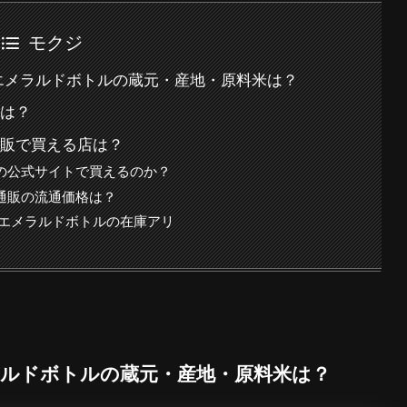
モクジ
パエメラルドボトルの蔵元・産地・原料米は？
味は？
通販で買える店は？
の公式サイトで買えるのか？
通販の流通価格は？
パエメラルドボトルの在庫アリ
ラルドボトルの蔵元・産地・原料米は？