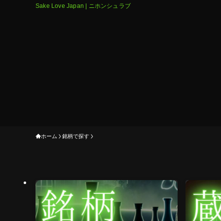
Sake Love Japan | ニホンシュラブ
ホーム
銘柄で探す