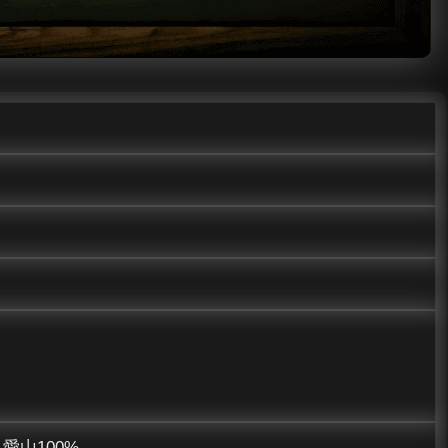
愛山100%