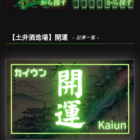
【土井酒造場】開運
– 記事一覧 –