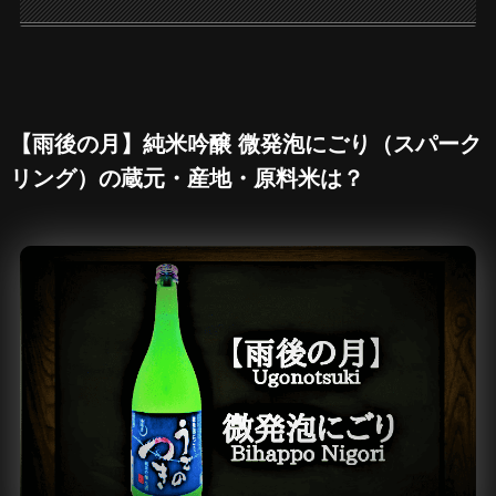
【雨後の月】純米吟醸 微発泡にごり（スパーク
リング）の蔵元・産地・原料米は？